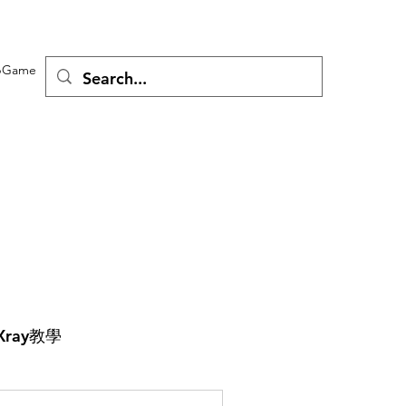
Game
Xray教學