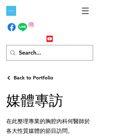
Back to Portfolio
媒體專訪
在此整理專業的胸腔內科何醫師於
各大性質媒體的節目訪問。