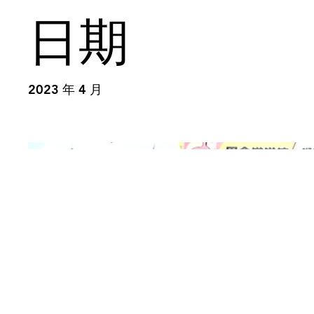
日期
2023 年 4 月