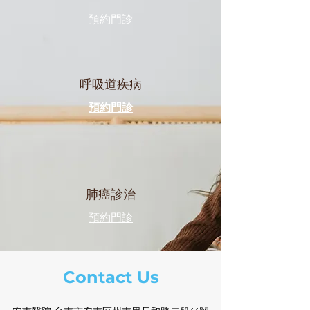
​預約門診
呼吸道疾病
預約門診
肺癌診治
預約門診
Contact Us