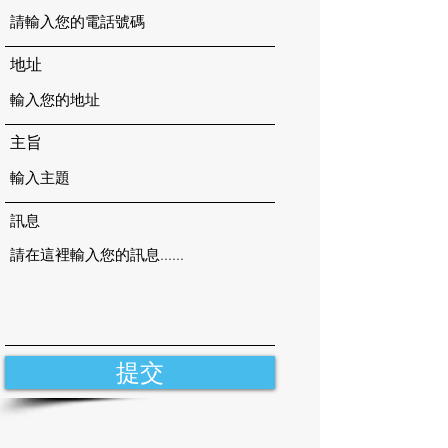
地址
主旨
訊息
提交